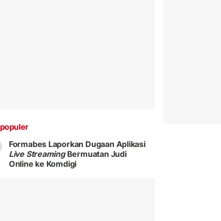
populer
Formabes Laporkan Dugaan Aplikasi
Live Streaming
Bermuatan Judi
Online ke Komdigi